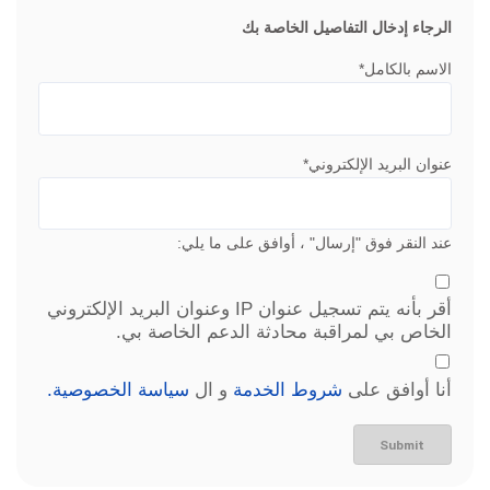
الرجاء إدخال التفاصيل الخاصة بك
الاسم بالكامل*
عنوان البريد الإلكتروني*
عند النقر فوق "إرسال" ، أوافق على ما يلي:
أقر بأنه يتم تسجيل عنوان IP وعنوان البريد الإلكتروني
الخاص بي لمراقبة محادثة الدعم الخاصة بي.
أنا أوافق على
شروط الخدمة
و ال
سياسة الخصوصية.