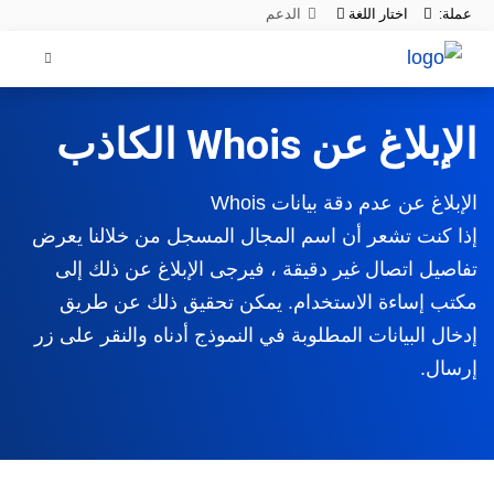
عملة:
اختار اللغة
الدعم
الإبلاغ عن Whois الكاذب
الإبلاغ عن عدم دقة بيانات Whois
إذا كنت تشعر أن اسم المجال المسجل من خلالنا يعرض
تفاصيل اتصال غير دقيقة ، فيرجى الإبلاغ عن ذلك إلى
مكتب إساءة الاستخدام. يمكن تحقيق ذلك عن طريق
إدخال البيانات المطلوبة في النموذج أدناه والنقر على زر
إرسال.