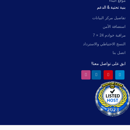
موقع البناء
بنية تحتية & الدعم
تفاصيل مركز البيانات
استضافة الأمن
مراقبة خوادم 24 × 7
النسخ الاحتياطي والاسترداد
اتصل بنا
ابق على تواصل معنا!