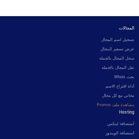
المجالات
تسجيل اسم المجال
عرض تسعير المجال
سجل المجال بالجملة
نقل المجال بالجملة
بحث Whois
أداة اقتراح الاسم
مجاني مع كل مجال
مشاهدة ملف Promos
Hosting
استضافة لينكس
استضافة الويندوز