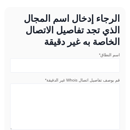
الرجاء إدخال اسم المجال
الذي تجد تفاصيل الاتصال
الخاصة به غير دقيقة
اسم النطاق*
قم بوصف تفاصيل اتصال Whois غير الدقيقة*