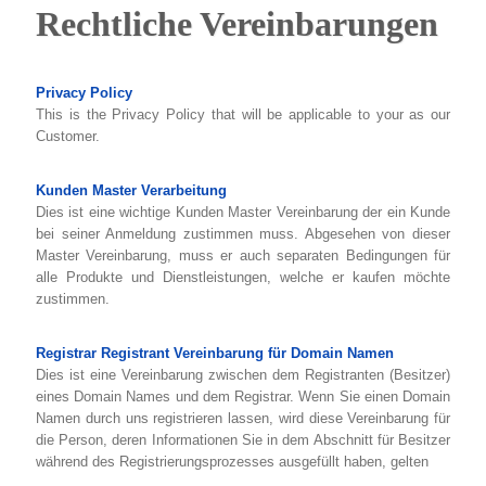
Rechtliche Vereinbarungen
Privacy Policy
This is the Privacy Policy that will be applicable to your as our
Customer.
Kunden Master Verarbeitung
Dies ist eine wichtige Kunden Master Vereinbarung der ein Kunde
bei seiner Anmeldung zustimmen muss. Abgesehen von dieser
Master Vereinbarung, muss er auch separaten Bedingungen für
alle Produkte und Dienstleistungen, welche er kaufen möchte
zustimmen.
Registrar Registrant Vereinbarung für Domain Namen
Dies ist eine Vereinbarung zwischen dem Registranten (Besitzer)
eines Domain Names und dem Registrar. Wenn Sie einen Domain
Namen durch uns registrieren lassen, wird diese Vereinbarung für
die Person, deren Informationen Sie in dem Abschnitt für Besitzer
während des Registrierungsprozesses ausgefüllt haben, gelten