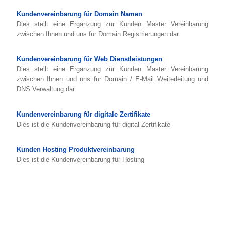
Kundenvereinbarung für Domain Namen
Dies stellt eine Ergänzung zur Kunden Master Vereinbarung
zwischen Ihnen und uns für Domain Registrierungen dar
Kundenvereinbarung für Web Dienstleistungen
Dies stellt eine Ergänzung zur Kunden Master Vereinbarung
zwischen Ihnen und uns für Domain / E-Mail Weiterleitung und
DNS Verwaltung dar
Kundenvereinbarung für digitale Zertifikate
Dies ist die Kundenvereinbarung für digital Zertifikate
Kunden Hosting Produktvereinbarung
Dies ist die Kundenvereinbarung für Hosting