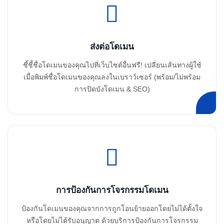
ส่งต่อโดเมน
ชี้ชี้ชื่อโดเมนของคุณไปที่เว็บไซต์อื่นฟรี! เปลี่ยนเส้นทางผู้ใช้
เมื่อพิมพ์ชื่อโดเมนของคุณลงในเบราว์เซอร์ (พร้อม/ไม่พร้อม
การปิดบังโดเมน & SEO)
การป้องกันการโจรกรรมโดเมน
ป้องกันโดเมนของคุณจากการถูกโอนย้ายออกโดยไม่ได้ตั้งใจ
หรือโดยไม่ได้รับอนุญาต ด้วยบริการป้องกันการโจรกรรม