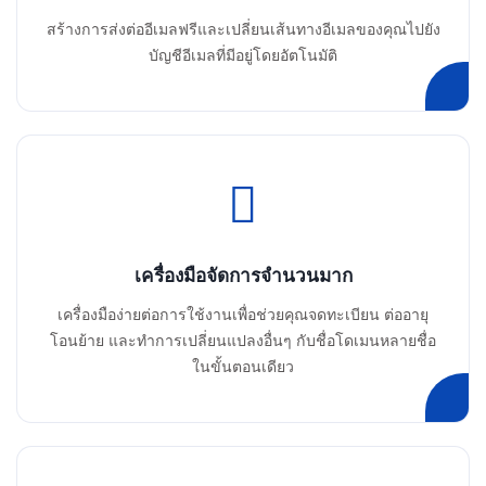
สร้างการส่งต่ออีเมลฟรีและเปลี่ยนเส้นทางอีเมลของคุณไปยัง
บัญชีอีเมลที่มีอยู่โดยอัตโนมัติ
เครื่องมือจัดการจำนวนมาก
เครื่องมือง่ายต่อการใช้งานเพื่อช่วยคุณจดทะเบียน ต่ออายุ
โอนย้าย และทำการเปลี่ยนแปลงอื่นๆ กับชื่อโดเมนหลายชื่อ
ในขั้นตอนเดียว