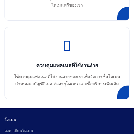
โดเมนฟรีของเรา
ควบคุมแพลเนลที่ใช้งานง่าย
ใช้ควบคุมแพลเนลที่ใช้งานง่ายของเราเพื่อจัดการชื่อโดเมน
กำหนดค่าบัญชีอีเมล ต่ออายุโดเมน และซื้อบริการเพิ่มเติม
โดเมน
ลงทะเบียนโดเมน