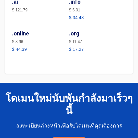
.ai
.info
$ 121.79
$ 5.01
$ 34.43
.online
.org
$ 8.96
$ 11.47
$ 44.39
$ 17.27
โดเมนใหม่นับพันกำลังมาเร็วๆ
นี้
ลงทะเบียนล่วงหน้าเพื่อรับโดเมนที่คุณต้องการ