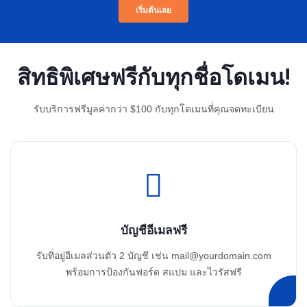
เริ่มต้นเลย
สิทธิพิเศษฟรีกับทุกชื่อโดเมน!
รับบริการฟรีมูลค่ากว่า $100 กับทุกโดเมนที่คุณจดทะเบียน
บัญชีอีเมลฟรี
รับที่อยู่อีเมลส่วนตัว 2 บัญชี เช่น
mail@yourdomain.com
พร้อมการป้องกันฟอร์ด สแปม และไวรัสฟรี