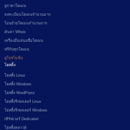
ดูราคาโดเมน
ลงทะเบียนโดเมนจำนวนมาก
โอนย้ายโดเมนจำนวนมาก
ค้นหา Whois
เครื่องมือเสนอชื่อโดเมน
ฟรีกับทุกโดเมน
ดูโปรโมชั่น
โฮสติ้ง
โฮสติ้ง Linux
โฮสติ้ง Windows
โฮสติ้ง WordPress
โฮสติ้งรีเซลเลอร์ Linux
โฮสติ้งรีเซลเลอร์ Windows
เซิร์ฟเวอร์ Dedicated
โฮสติ้งคลาวด์