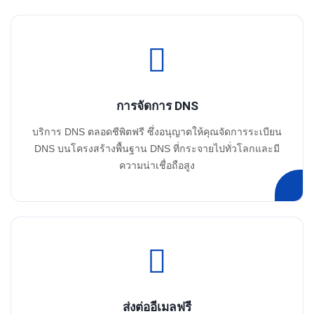
การจัดการ DNS
บริการ DNS ตลอดชีพิตฟรี ซึ่งอนุญาตให้คุณจัดการระเบียน
DNS บนโครงสร้างพื้นฐาน DNS ที่กระจายไปทั่วโลกและมี
ความน่าเชื่อถือสูง
ส่งต่ออีเมลฟรี