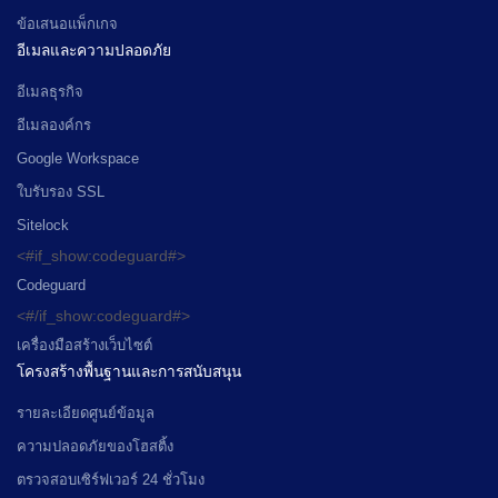
ข้อเสนอแพ็กเกจ
อีเมลและความปลอดภัย
อีเมลธุรกิจ
อีเมลองค์กร
Google Workspace
ใบรับรอง SSL
Sitelock
<#if_show:codeguard#>
Codeguard
<#/if_show:codeguard#>
เครื่องมือสร้างเว็บไซต์
โครงสร้างพื้นฐานและการสนับสนุน
รายละเอียดศูนย์ข้อมูล
ความปลอดภัยของโฮสติ้ง
ตรวจสอบเซิร์ฟเวอร์ 24 ชั่วโมง