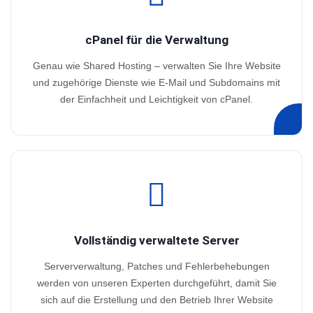
cPanel für die Verwaltung
Genau wie Shared Hosting – verwalten Sie Ihre Website
und zugehörige Dienste wie E-Mail und Subdomains mit
der Einfachheit und Leichtigkeit von cPanel.
Vollständig verwaltete Server
Serververwaltung, Patches und Fehlerbehebungen
werden von unseren Experten durchgeführt, damit Sie
sich auf die Erstellung und den Betrieb Ihrer Website