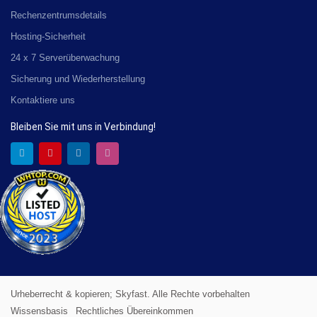
Rechenzentrumsdetails
Hosting-Sicherheit
24 x 7 Serverüberwachung
Sicherung und Wiederherstellung
Kontaktiere uns
Bleiben Sie mit uns in Verbindung!
Urheberrecht & kopieren; Skyfast. Alle Rechte vorbehalten
Wissensbasis
Rechtliches Übereinkommen