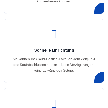
konzentrieren können.
Schnelle Einrichtung
Sie können Ihr Cloud-Hosting-Paket ab dem Zeitpunkt
des Kaufabschlusses nutzen – keine Verzögerungen,
keine aufwändigen Setups!