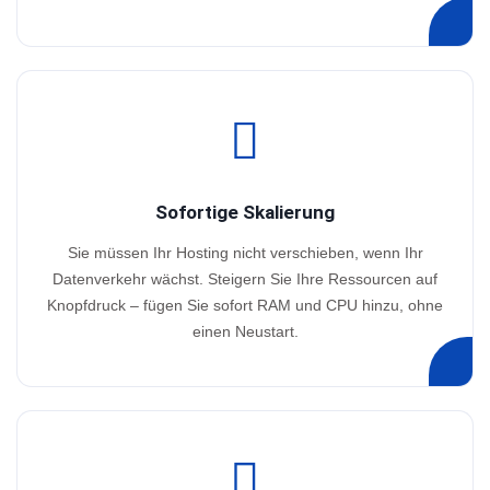
Sofortige Skalierung
Sie müssen Ihr Hosting nicht verschieben, wenn Ihr
Datenverkehr wächst. Steigern Sie Ihre Ressourcen auf
Knopfdruck – fügen Sie sofort RAM und CPU hinzu, ohne
einen Neustart.