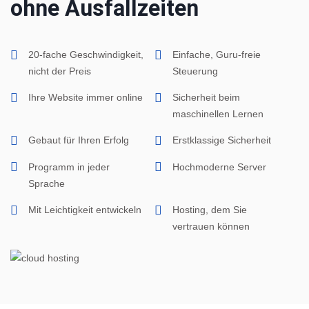
ohne Ausfallzeiten
20-fache Geschwindigkeit,
Einfache, Guru-freie
nicht der Preis
Steuerung
Ihre Website immer online
Sicherheit beim
maschinellen Lernen
Gebaut für Ihren Erfolg
Erstklassige Sicherheit
Programm in jeder
Hochmoderne Server
Sprache
Mit Leichtigkeit entwickeln
Hosting, dem Sie
vertrauen können