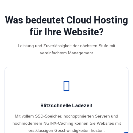
Was bedeutet Cloud Hosting
für Ihre Website?
Leistung und Zuverlässigkeit der nächsten Stufe mit
vereinfachtem Management
Blitzschnelle Ladezeit
Mit vollem SSD-Speicher, hochoptimierten Servern und
hochmodernem NGINX-Caching können Sie Websites mit
erstklassigen Geschwindigkeiten hosten.