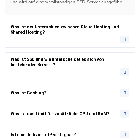
und wird auf einem vollständigen SSD-Server ausgeführt.
Was ist der Unterschied zwischen Cloud Hosting und
Shared Hosting?
Was ist SSD und wie unterscheidet es sich von
bestehenden Servern?
Was ist Caching?
Was ist das Limit für zusätzliche CPU und RAM?
Ist eine dedizierte IP verfügbar?