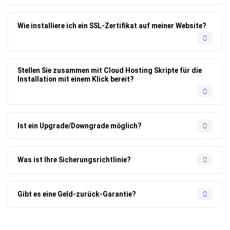
Wie installiere ich ein SSL-Zertifikat auf meiner Website?
Stellen Sie zusammen mit Cloud Hosting Skripte für die
Installation mit einem Klick bereit?
Ist ein Upgrade/Downgrade möglich?
Was ist Ihre Sicherungsrichtlinie?
Gibt es eine Geld-zurück-Garantie?