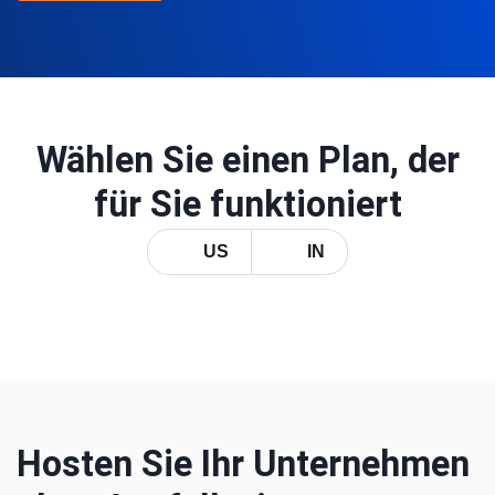
Wählen Sie einen Plan, der
für Sie funktioniert
US
IN
Hosten Sie Ihr Unternehmen