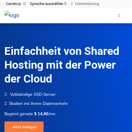
Currency:
Sprache auswählen
Unterstützung
Einfachheit von Shared
Hosting mit der Power
der Cloud
Vollständige SSD-Server
Skaliert mit Ihrem Datenverkehr
Beginnt gerade
$ 14,80
/mo
Jetzt loslegen