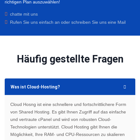
richtigen Plan auszuwählen!
chatte mit uns
Rufen Sie uns einfach an oder schreiben Sie uns eine Mail
Häufig gestellte Fragen
Was ist Cloud-Hosting?
Cloud Hosng ist eine schnellere und fortschrittlichere Form
von Shared Hosting. Es gibt Ihnen Zugriff auf das einfache
und vertraute cPanel und wird von robusten Cloud-
Technologien unterstützt. Cloud Hosting gibt Ihnen die
Möglichkeit, Ihre RAM- und CPU-Ressourcen zu skalieren