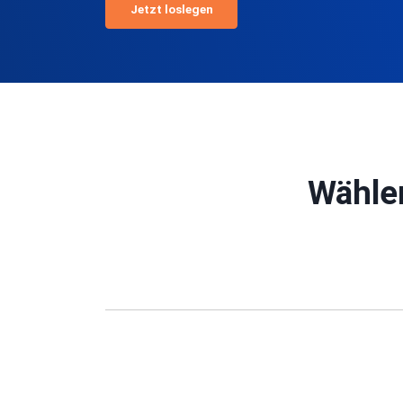
Jetzt loslegen
Wählen