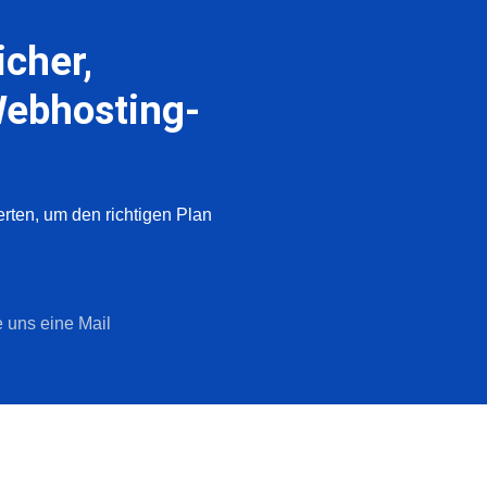
icher,
Webhosting-
ten, um den richtigen Plan
 uns eine Mail