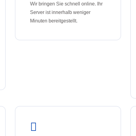
Wir bringen Sie schnell online. Ihr
Server ist innerhalb weniger
Minuten bereitgestellt.