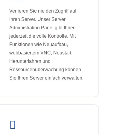
Verlieren Sie nie den Zugriff auf
Ihren Server. Unser Server
Administration Panel gibt Ihnen
jederzeit die volle Kontrolle. Mit
Funktionen wie Neuaufbau,
webbasiertem VNC, Neustart,
Herunterfahren und
Ressourcenüberwachung können
Sie Ihren Server einfach verwalten.