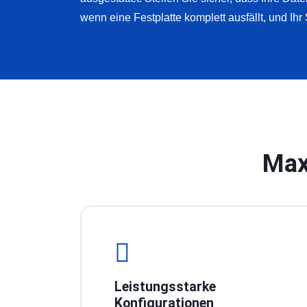
wenn eine Festplatte komplett ausfällt, und Ihr 
Max
Leistungsstarke
Konfigurationen