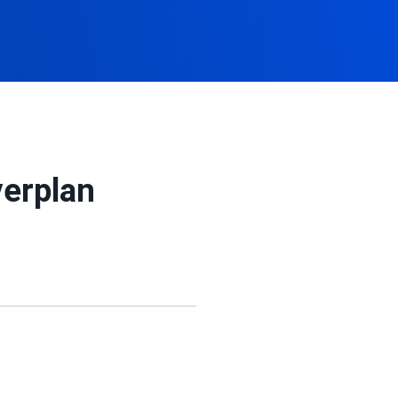
verplan