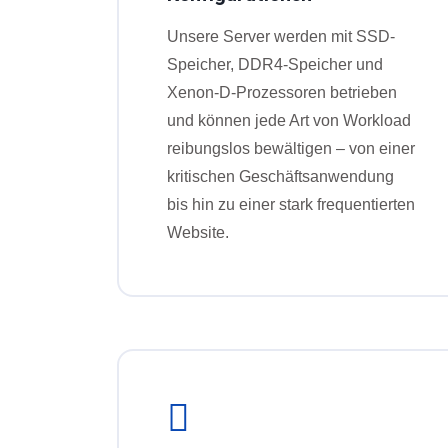
Unsere Server werden mit SSD-
Speicher, DDR4-Speicher und
Xenon-D-Prozessoren betrieben
und können jede Art von Workload
reibungslos bewältigen – von einer
kritischen Geschäftsanwendung
bis hin zu einer stark frequentierten
Website.