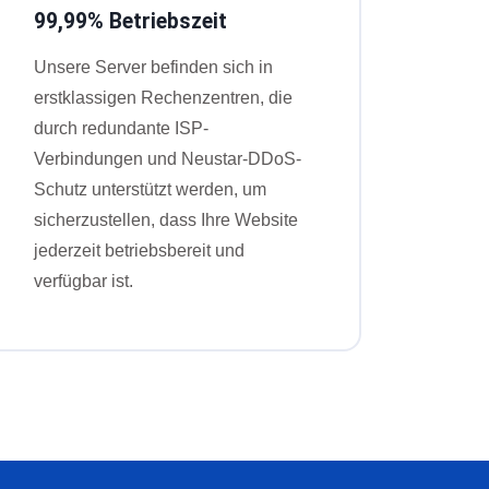
99,99% Betriebszeit
Unsere Server befinden sich in
erstklassigen Rechenzentren, die
durch redundante ISP-
Verbindungen und Neustar-DDoS-
Schutz unterstützt werden, um
sicherzustellen, dass Ihre Website
jederzeit betriebsbereit und
verfügbar ist.