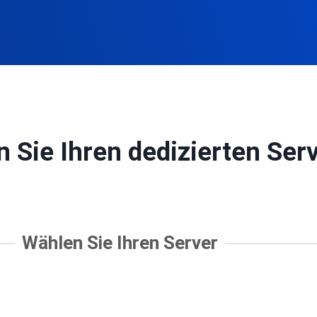
 Sie Ihren dedizierten Ser
Wählen Sie Ihren Server