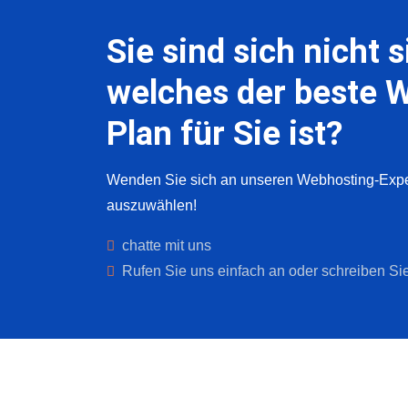
Sie sind sich nicht s
welches der beste 
Plan für Sie ist?
Wenden Sie sich an unseren Webhosting-Exper
auszuwählen!
chatte mit uns
Rufen Sie uns einfach an oder schreiben Sie