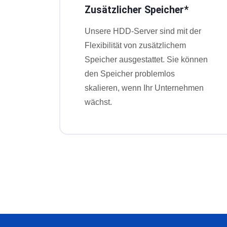
Zusätzlicher Speicher*
Unsere HDD-Server sind mit der
Flexibilität von zusätzlichem
Speicher ausgestattet. Sie können
den Speicher problemlos
skalieren, wenn Ihr Unternehmen
wächst.