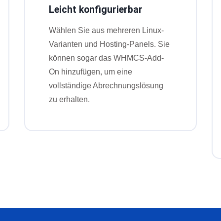
Leicht konfigurierbar
Wählen Sie aus mehreren Linux-
Varianten und Hosting-Panels. Sie
können sogar das WHMCS-Add-
On hinzufügen, um eine
vollständige Abrechnungslösung
zu erhalten.