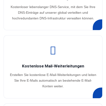
Kostenloser lebenslanger DNS-Service, mit dem Sie Ihre
DNS-Einträge auf unserer global verteilten und
hochredundanten DNS-Infrastruktur verwalten können.
Kostenlose Mail-Weiterleitungen
Erstellen Sie kostenlose E-Mail-Weiterleitungen und leiten
Sie Ihre E-Mails automatisch an bestehende E-Mail-
Konten weiter.