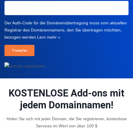
Der Auth-Code für die Domänenübertragung muss vom aktuellen
Registrar des Domänennamens, den Sie übertragen möchten,
bezogen werden.
Lern mehr »
KOSTENLOSE Add-ons mit
jedem Domainnamen!
Holen Sie sich mit jeder Domain, die Sie registrieren, kostenlose
Services im Wert von über 100 $