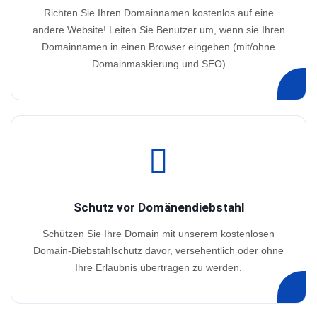
Richten Sie Ihren Domainnamen kostenlos auf eine
andere Website! Leiten Sie Benutzer um, wenn sie Ihren
Domainnamen in einen Browser eingeben (mit/ohne
Domainmaskierung und SEO)
Schutz vor Domänendiebstahl
Schützen Sie Ihre Domain mit unserem kostenlosen
Domain-Diebstahlschutz davor, versehentlich oder ohne
Ihre Erlaubnis übertragen zu werden.