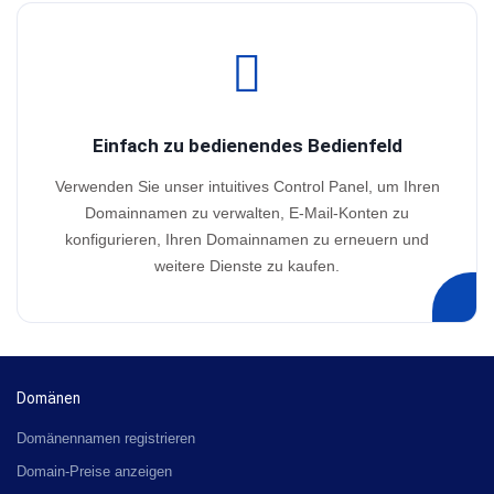
Einfach zu bedienendes Bedienfeld
Verwenden Sie unser intuitives Control Panel, um Ihren
Domainnamen zu verwalten, E-Mail-Konten zu
konfigurieren, Ihren Domainnamen zu erneuern und
weitere Dienste zu kaufen.
Domänen
Domänennamen registrieren
Domain-Preise anzeigen