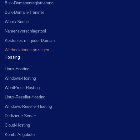
Bulk-Domänenregistrierung
Bulk-Domain-Transfer
Whois-Suche
Namensvorschlagstool
Kostenlos mit jeder Domain
Werbeaktionen anzeigen
Hosting
Linux-Hosting
Windows-Hosting
WordPress-Hosting
Linux-Reseller-Hosting
Windows-Reseller-Hosting
Dedizierte Server
Cloud-Hosting
Kombi-Angebote