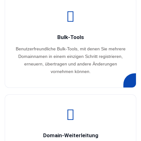
Bulk-Tools
Benutzerfreundliche Bulk-Tools, mit denen Sie mehrere
Domainnamen in einem einzigen Schritt registrieren,
erneuern, übertragen und andere Änderungen
vornehmen können.
Domain-Weiterleitung