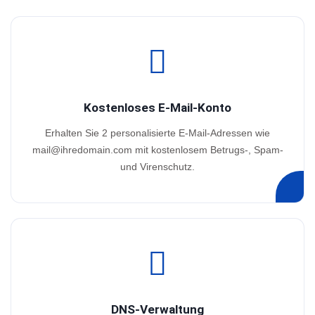
Kostenloses E-Mail-Konto
Erhalten Sie 2 personalisierte E-Mail-Adressen wie
mail@ihredomain.com
mit kostenlosem Betrugs-, Spam-
und Virenschutz.
DNS-Verwaltung